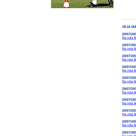
VEJA MA
20/07/20
Na reta f
20/07/20
Na reta f
20/07/20
Na reta f
20/07/20
Na reta f
20/07/20
Na reta f
20/07/20
Na reta f
20/07/20
Na reta f
20/07/20
Na reta f
20/07/20
Na reta f
20/07/20