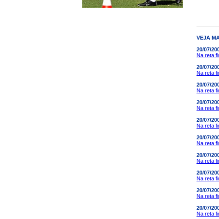
VEJA MA
20/07/20
Na reta f
20/07/20
Na reta f
20/07/20
Na reta f
20/07/20
Na reta f
20/07/20
Na reta f
20/07/20
Na reta f
20/07/20
Na reta f
20/07/20
Na reta f
20/07/20
Na reta f
20/07/20
Na reta f